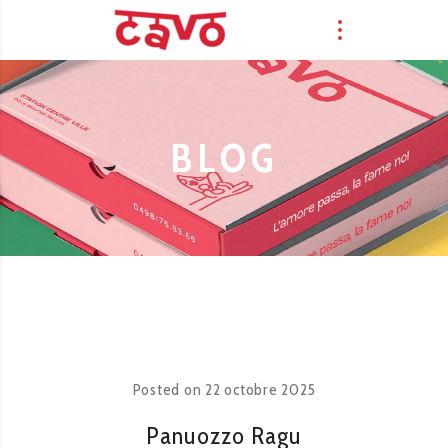
BLOG
Posted on
22 octobre 2025
Panuozzo Ragu