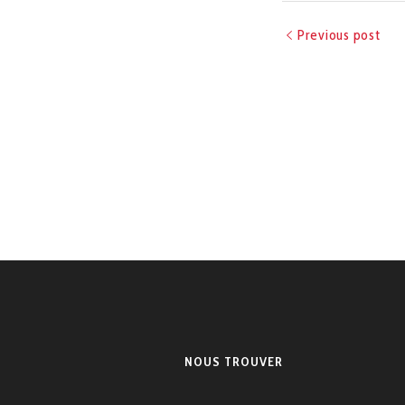
Previous post
NOUS TROUVER