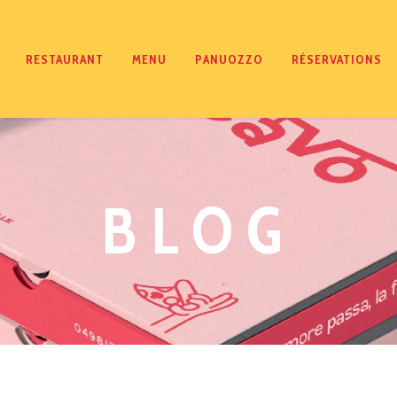
RESTAURANT
MENU
PANUOZZO
RÉSERVATIONS
BLOG