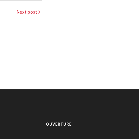
Next post
OUVERTURE