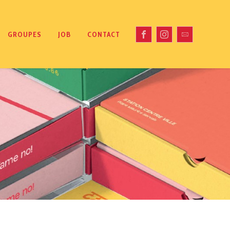
GROUPES
JOB
CONTACT