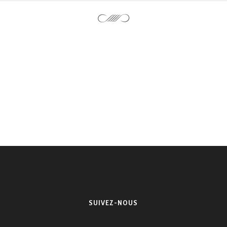
SUIVEZ-NOUS