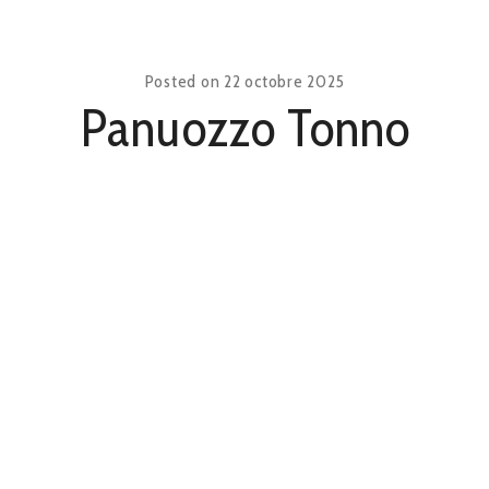
Posted on
22 octobre 2025
Panuozzo Tonno