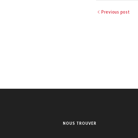
Previous post
NOUS TROUVER