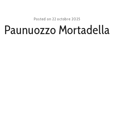
Posted on
22 octobre 2025
Paunuozzo Mortadella