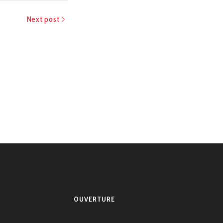
Next post
OUVERTURE