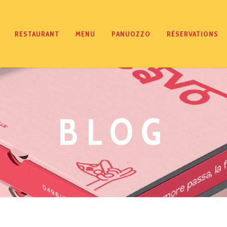
RESTAURANT
MENU
PANUOZZO
RÉSERVATIONS
BLOG