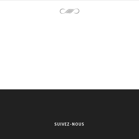
SUIVEZ-NOUS