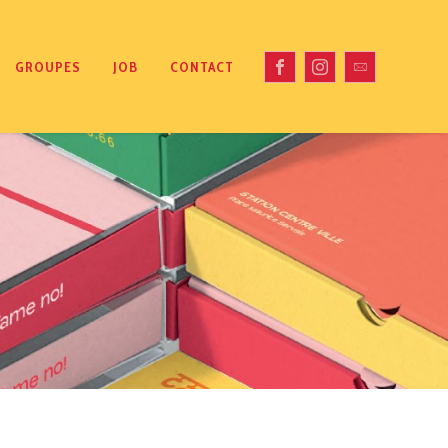
GROUPES
JOB
CONTACT