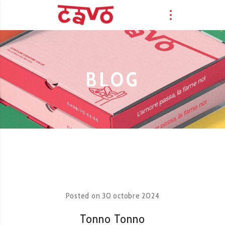
BLOG
Posted on
30 octobre 2024
Tonno Tonno