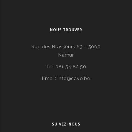
NOUS TROUVER
Rue des Brasseurs 63 – 5000
Namur
Tel: 081 54 82 50
Email: info@cavo.be
SUIVEZ-NOUS