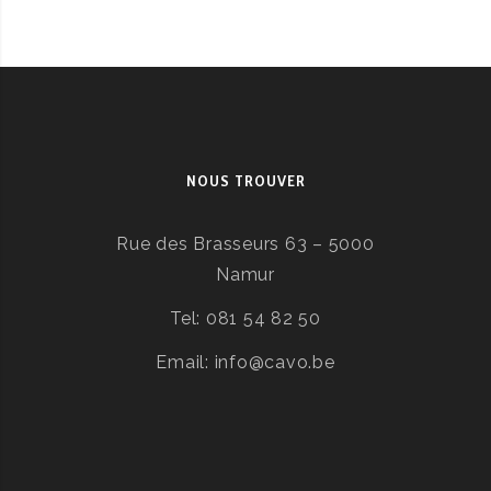
NOUS TROUVER
Rue des Brasseurs 63 – 5000
Namur
Tel: 081 54 82 50
Email: info@cavo.be