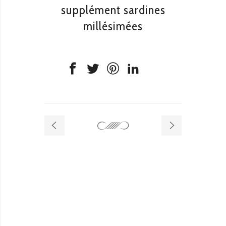
supplément sardines
millésimées