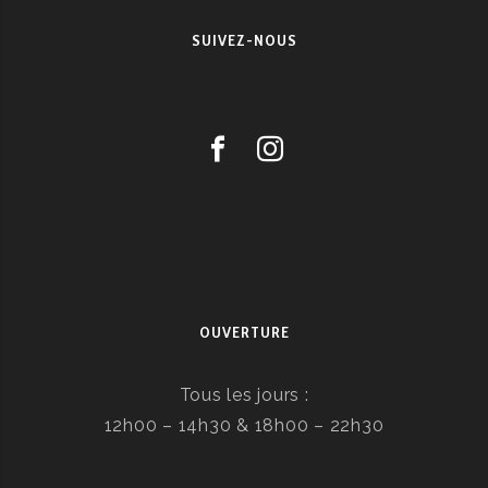
SUIVEZ-NOUS
OUVERTURE
Tous les jours :
12h00 – 14h30 & 18h00 – 22h30