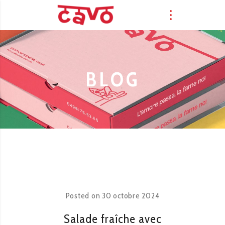
BLOG
Posted on
30 octobre 2024
Salade fraîche avec