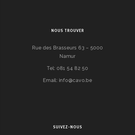
NOUS TROUVER
Rue des Brasseurs 63 – 5000
Namur
Tel: 081 54 82 50
Email: info@cavo.be
SUIVEZ-NOUS