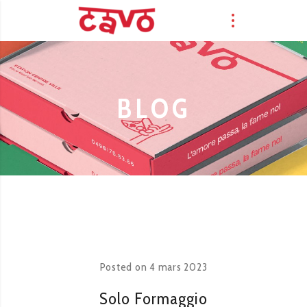
BLOG
Posted on
4 mars 2023
Solo Formaggio