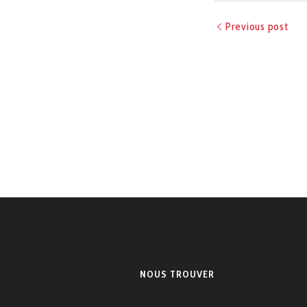
Previous post
NOUS TROUVER