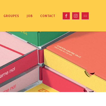
GROUPES
JOB
CONTACT