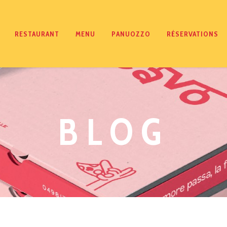
RESTAURANT
MENU
PANUOZZO
RÉSERVATIONS
BLOG