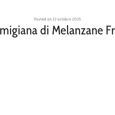
Posted on
22 octobre 2025
migiana di Melanzane Fr