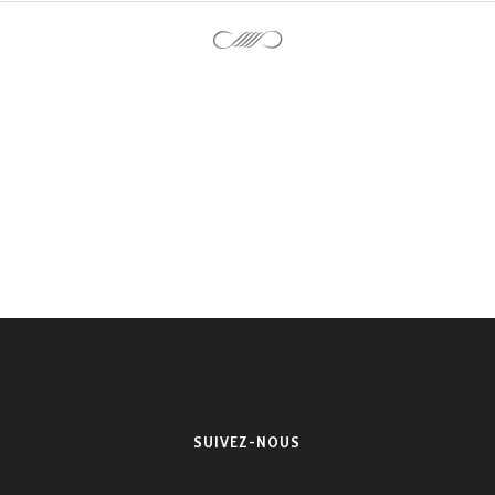
SUIVEZ-NOUS