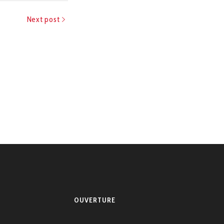
Next post
OUVERTURE