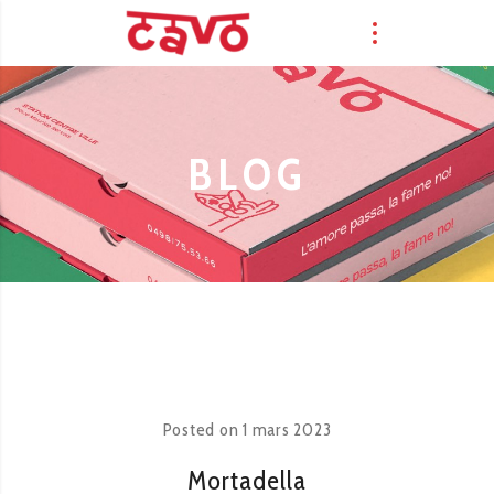
BLOG
Posted on
1 mars 2023
Mortadella