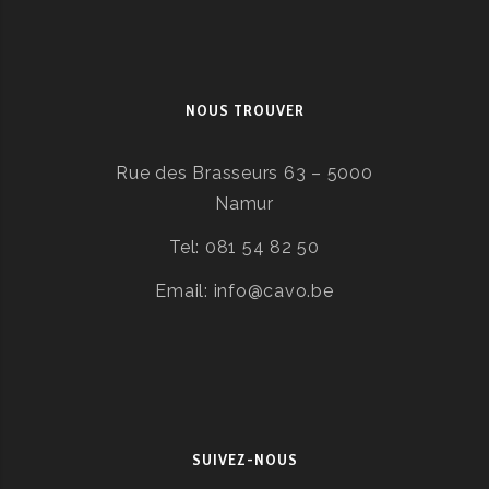
NOUS TROUVER
Rue des Brasseurs 63 – 5000
Namur
Tel: 081 54 82 50
Email: info@cavo.be
SUIVEZ-NOUS