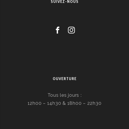
SUIVEZ-NOUS
OUVERTURE
Tous les jours :
12h00 – 14h30 & 18h00 – 22h30