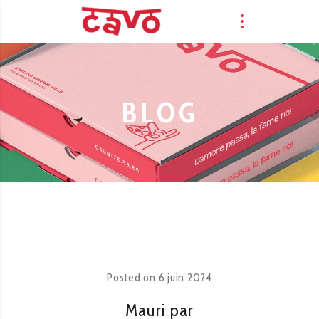
BLOG
Posted on
6 juin 2024
Mauri par