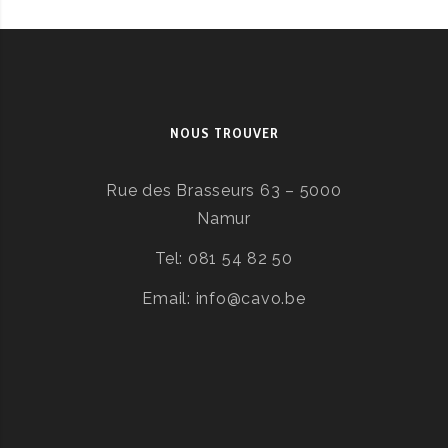
NOUS TROUVER
Rue des Brasseurs 63 – 5000
Namur
Tel: 081 54 82 50
Email: info@cavo.be