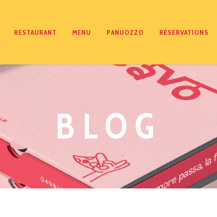
RESTAURANT
MENU
PANUOZZO
RÉSERVATIONS
BLOG