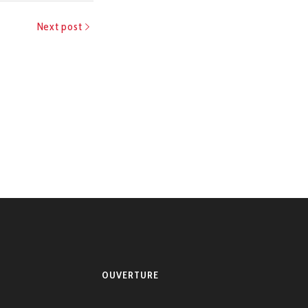
Next post
OUVERTURE