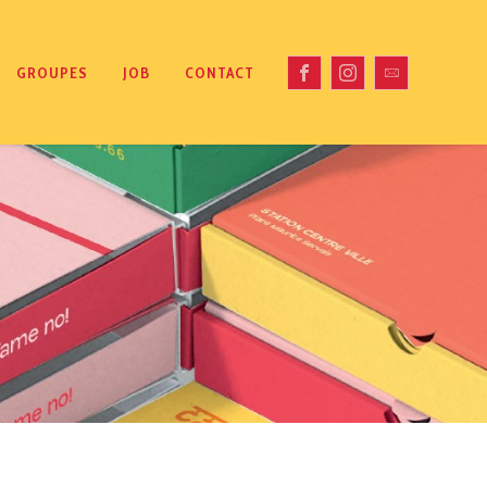
GROUPES
JOB
CONTACT