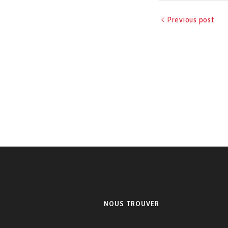
Previous post
NOUS TROUVER