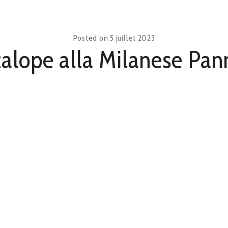
Posted on
5 juillet 2023
calope alla Milanese Pan