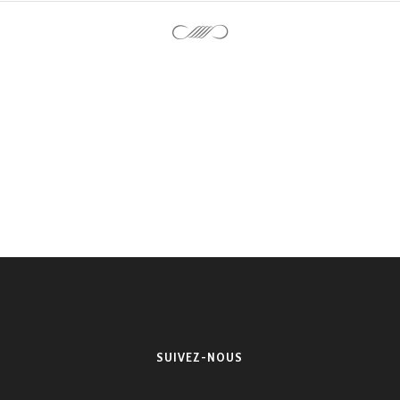
SUIVEZ-NOUS