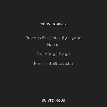
NOUS TROUVER
Rue des Brasseurs 63 – 5000
Namur
Tel: 081 54 82 50
Email: info@cavo.be
SUIVEZ-NOUS