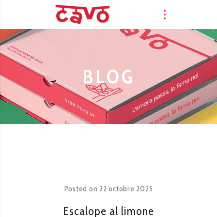
BLOG
Posted on
22 octobre 2025
Escalope al limone