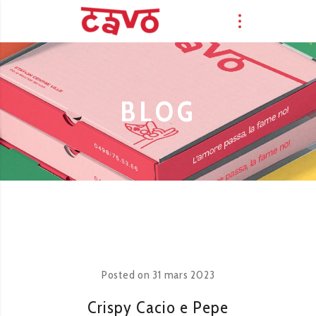
BLOG
Posted on
31 mars 2023
Crispy Cacio e Pepe