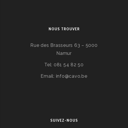
NOUS TROUVER
Rue des Brasseurs 63 – 5000
Namur
Tel: 081 54 82 50
Email: info@cavo.be
SUIVEZ-NOUS