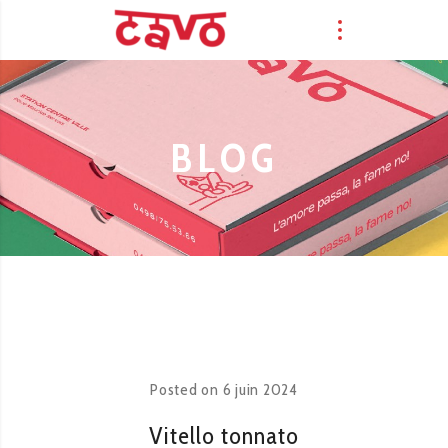
BLOG
Posted on
6 juin 2024
Vitello tonnato