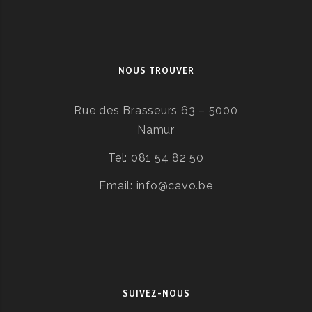
NOUS TROUVER
Rue des Brasseurs 63 – 5000
Namur
Tel: 081 54 82 50
Email: info@cavo.be
SUIVEZ-NOUS