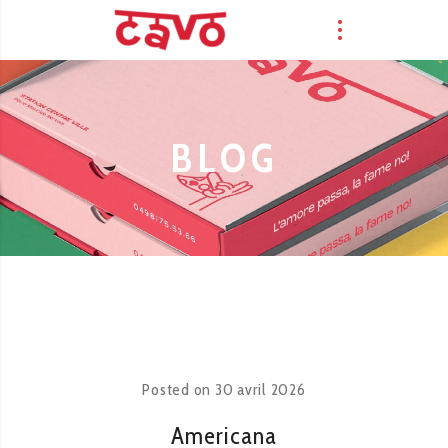
BLOG
Posted on
30 avril 2026
Americana