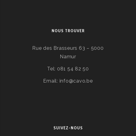
NOUS TROUVER
Rue des Brasseurs 63 – 5000
Namur
Tel: 081 54 82 50
Email: info@cavo.be
SUIVEZ-NOUS