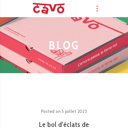
BLOG
Posted on
5 juillet 2023
Le bol d’éclats de