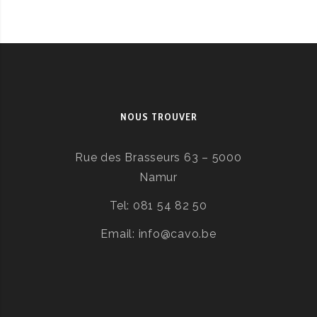
NOUS TROUVER
Rue des Brasseurs 63 – 5000
Namur
Tel: 081 54 82 50
Email: info@cavo.be