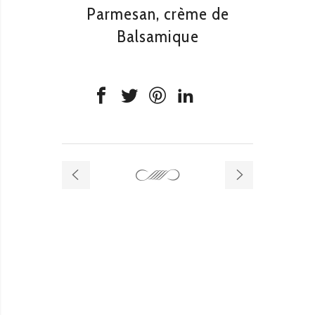
Parmesan, crème de
Balsamique