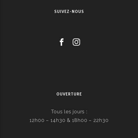
SUIVEZ-NOUS
OUVERTURE
Tous les jours :
12h00 – 14h30 & 18h00 – 22h30