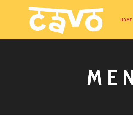
HOME
MEN