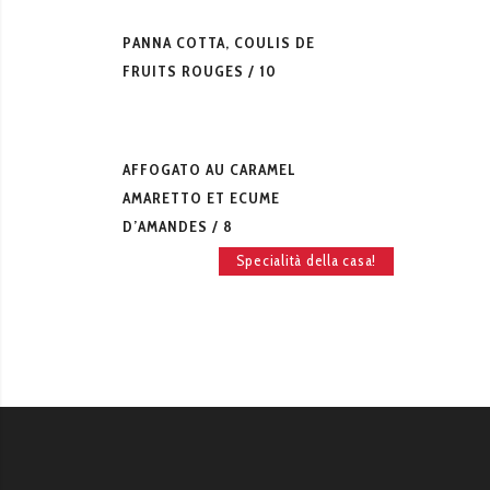
PANNA COTTA, COULIS DE
FRUITS ROUGES
10
AFFOGATO AU CARAMEL
AMARETTO ET ECUME
D’AMANDES
8
Specialità della casa!