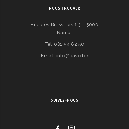
NOUS TROUVER
Rue des Brasseurs 63 – 5000
Namur
Tel: 081 54 82 50
Email: info@cavo.be
SUIVEZ-NOUS