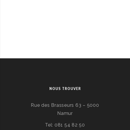
NOUS TROUVER
Rue des Brasseurs 63 – 5000
Namur
Tel: 081 54 82 50