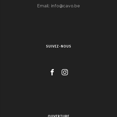
Email: info@cavo.be
SUIVEZ-NOUS
OUVERTURE