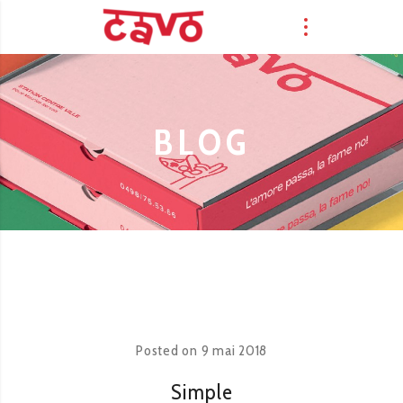
BLOG
Posted on
9 mai 2018
Simple