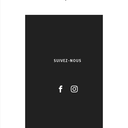
SUIVEZ-NOUS