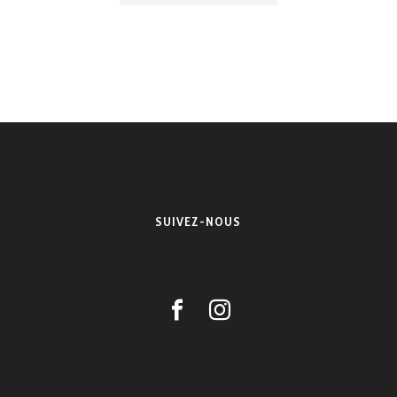
SUIVEZ-NOUS