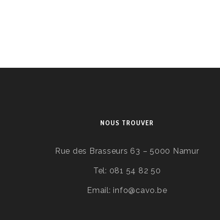
NOUS TROUVER
Rue des Brasseurs 63 – 5000 Namur
Tel: 081 54 82 50
Email: info@cavo.be