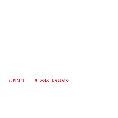
7. PIATTI
8. DOLCI E GELATO