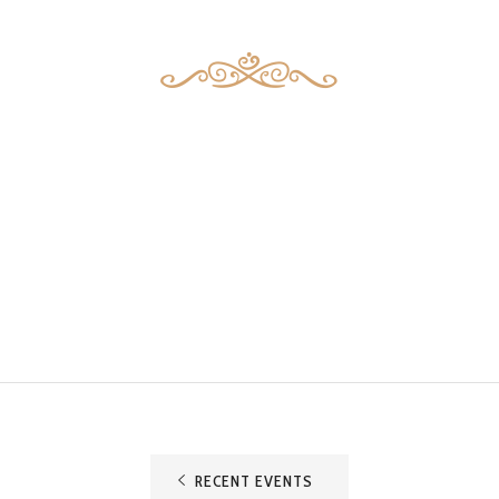
RECENT EVENTS