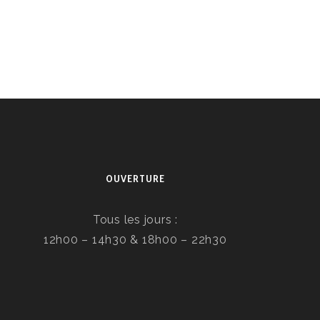
OUVERTURE
Tous les jours :
12h00 – 14h30 & 18h00 – 22h30