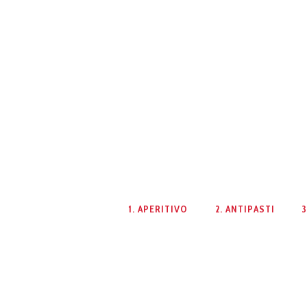
1. APERITIVO
2. ANTIPASTI