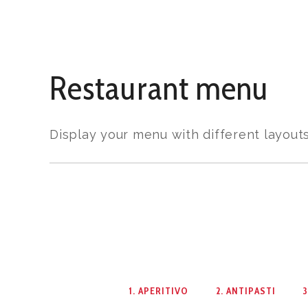
Restaurant menu
Display your menu with different layout
1. APERITIVO
2. ANTIPASTI