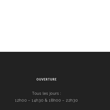
OUVERTURE
Tous les jours :
12h00 – 14h30 & 18h00 – 22h30