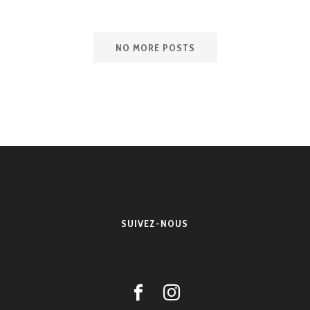
NO MORE POSTS
SUIVEZ-NOUS