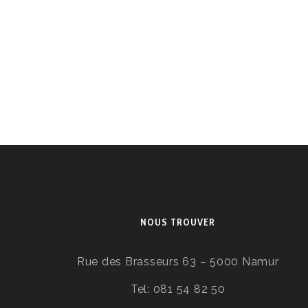
NOUS TROUVER
Rue des Brasseurs 63 – 5000 Namur
Tel: 081 54 82 50