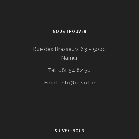
NOUS TROUVER
Rue des Brasseurs 63 – 5000
Namur
Tel: 081 54 82 50
Email: info@cavo.be
SUIVEZ-NOUS