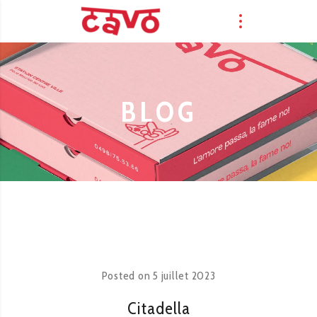
BLOG
Posted on
5 juillet 2023
Citadella