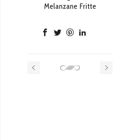
Melanzane Fritte