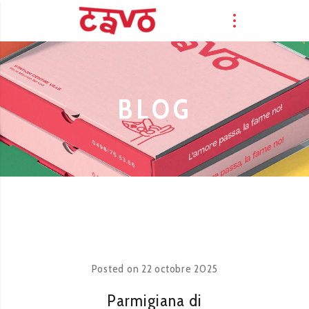
BLOG
Posted on
22 octobre 2025
Parmigiana di