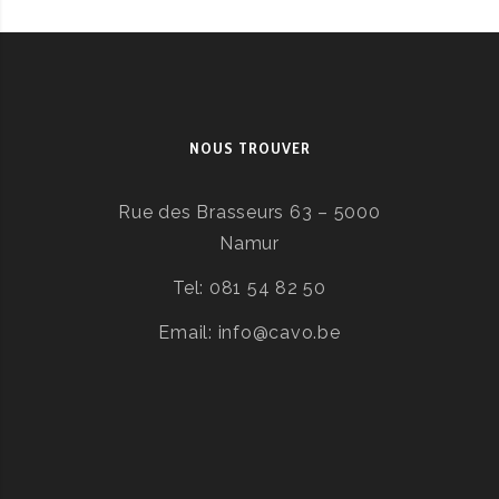
NOUS TROUVER
Rue des Brasseurs 63 – 5000
Namur
Tel: 081 54 82 50
Email: info@cavo.be