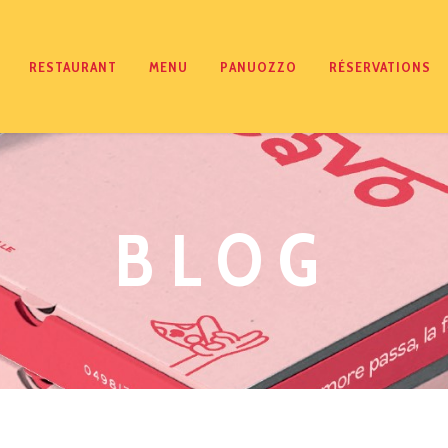
RESTAURANT
MENU
PANUOZZO
RÉSERVATIONS
BLOG