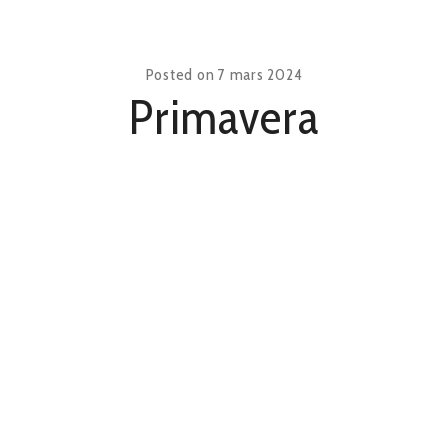
Posted on
7 mars 2024
Primavera