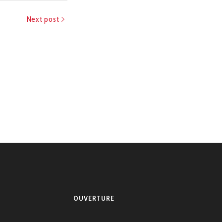
Next post
OUVERTURE