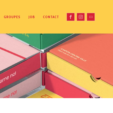
GROUPES
JOB
CONTACT