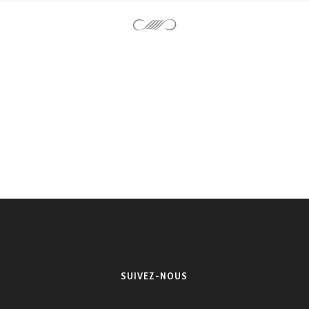
SUIVEZ-NOUS