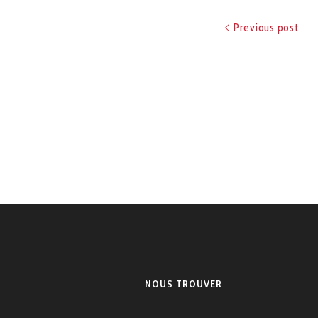
Previous post
NOUS TROUVER