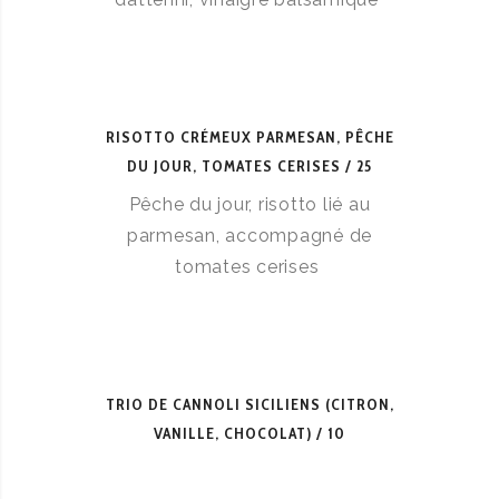
RISOTTO CRÉMEUX PARMESAN, PÊCHE
DU JOUR, TOMATES CERISES
25
Pêche du jour, risotto lié au
parmesan, accompagné de
tomates cerises
TRIO DE CANNOLI SICILIENS (CITRON,
VANILLE, CHOCOLAT)
10