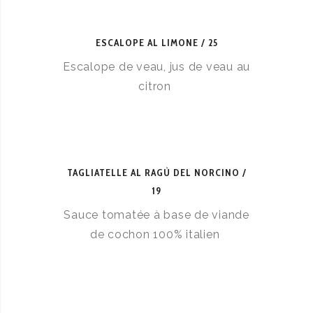
ESCALOPE AL LIMONE
25
Escalope de veau, jus de veau au
citron
TAGLIATELLE AL RAGÙ DEL NORCINO
19
Sauce tomatée à base de viande
de cochon 100% italien