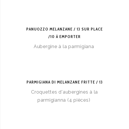
PANUOZZO MELANZANE
13 SUR PLACE
/10 À EMPORTER
Aubergine à la parmigiana
PARMIGIANA DI MELANZANE FRITTE
13
Croquettes d'aubergines à la
parmigianna (4 pièces)