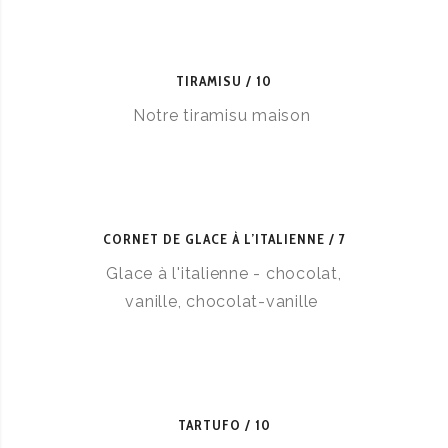
TIRAMISU
10
Notre tiramisu maison
CORNET DE GLACE À L’ITALIENNE
7
Glace à l'italienne - chocolat,
vanille, chocolat-vanille
TARTUFO
10