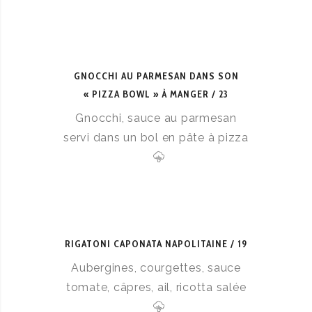
GNOCCHI AU PARMESAN DANS SON
« PIZZA BOWL » À MANGER
23
Gnocchi, sauce au parmesan
servi dans un bol en pâte à pizza
RIGATONI CAPONATA NAPOLITAINE
19
Aubergines, courgettes, sauce
tomate, câpres, ail, ricotta salée