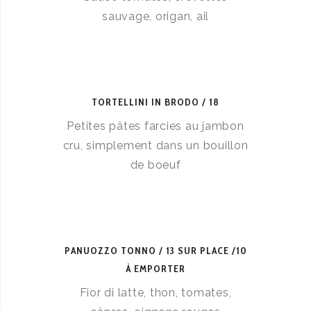
sauvage, origan, ail
TORTELLINI IN BRODO
18
Petites pâtes farcies au jambon
cru, simplement dans un bouillon
de boeuf
PANUOZZO TONNO
13 SUR PLACE /10
À EMPORTER
Fior di latte, thon, tomates,