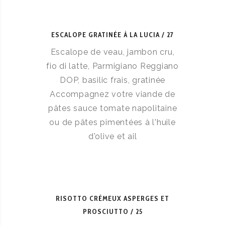
ESCALOPE GRATINÉE À LA LUCIA
27
Escalope de veau, jambon cru,
fio di latte, Parmigiano Reggiano
DOP, basilic frais, gratinée
Accompagnez votre viande de
pâtes sauce tomate napolitaine
ou de pâtes pimentées à l'huile
d'olive et ail
RISOTTO CRÉMEUX ASPERGES ET
PROSCIUTTO
25