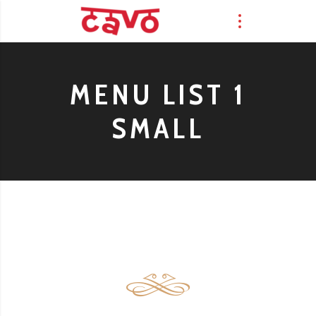
MENU LIST 1
SMALL