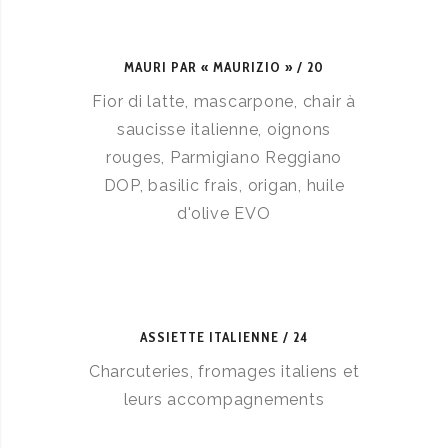
MAURI PAR « MAURIZIO »
20
Fior di latte, mascarpone, chair à
saucisse italienne, oignons
rouges, Parmigiano Reggiano
DOP, basilic frais, origan, huile
d'olive EVO
ASSIETTE ITALIENNE
24
Charcuteries, fromages italiens et
leurs accompagnements