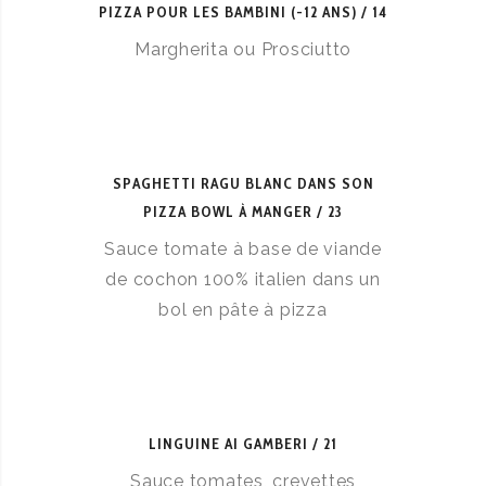
PIZZA POUR LES BAMBINI (-12 ANS)
14
Margherita ou Prosciutto
SPAGHETTI RAGU BLANC DANS SON
PIZZA BOWL À MANGER
23
Sauce tomate à base de viande
de cochon 100% italien dans un
bol en pâte à pizza
LINGUINE AI GAMBERI
21
Sauce tomates, crevettes