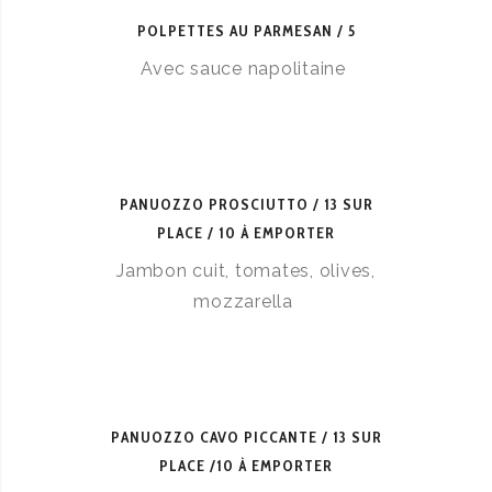
POLPETTES AU PARMESAN
5
Avec sauce napolitaine
PANUOZZO PROSCIUTTO
13 SUR
PLACE / 10 À EMPORTER
Jambon cuit, tomates, olives,
mozzarella
PANUOZZO CAVO PICCANTE
13 SUR
PLACE /10 À EMPORTER