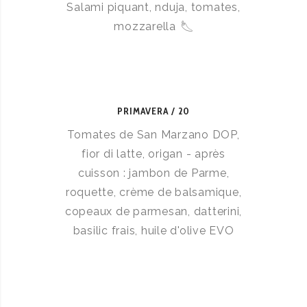
Salami piquant, nduja, tomates,
mozzarella
PRIMAVERA
20
Tomates de San Marzano DOP,
fior di latte, origan - après
cuisson : jambon de Parme,
roquette, crème de balsamique,
copeaux de parmesan, datterini,
basilic frais, huile d'olive EVO