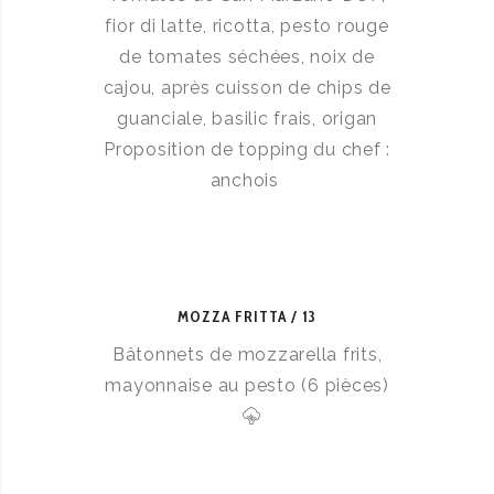
fior di latte, ricotta, pesto rouge
de tomates séchées, noix de
cajou, après cuisson de chips de
guanciale, basilic frais, origan
Proposition de topping du chef :
anchois
MOZZA FRITTA
13
Bâtonnets de mozzarella frits,
mayonnaise au pesto (6 pièces)