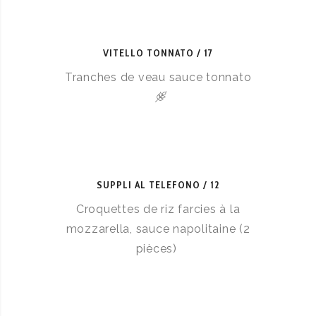
VITELLO TONNATO
17
Tranches de veau sauce tonnato
SUPPLI AL TELEFONO
12
Croquettes de riz farcies à la
mozzarella, sauce napolitaine (2
pièces)