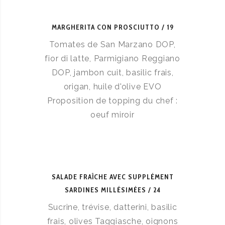
MARGHERITA CON PROSCIUTTO
19
Tomates de San Marzano DOP,
fior di latte, Parmigiano Reggiano
DOP, jambon cuit, basilic frais,
origan, huile d'olive EVO
Proposition de topping du chef :
oeuf miroir
SALADE FRAÎCHE AVEC SUPPLÉMENT
SARDINES MILLÉSIMÉES
24
Sucrine, trévise, datterini, basilic
frais, olives Taggiasche, oignons