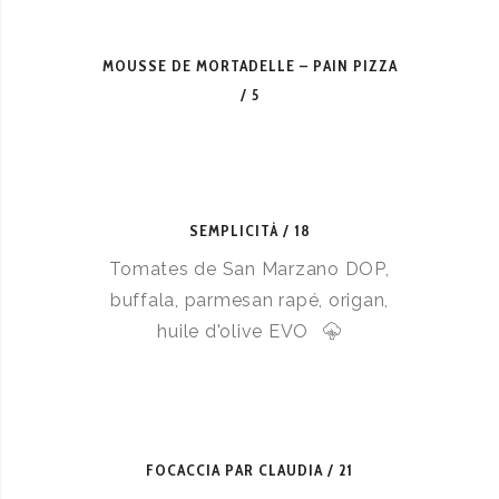
MOUSSE DE MORTADELLE – PAIN PIZZA
5
SEMPLICITÀ
18
Tomates de San Marzano DOP,
buffala, parmesan rapé, origan,
huile d'olive EVO
FOCACCIA PAR CLAUDIA
21