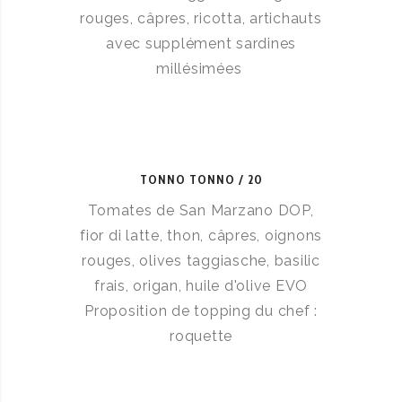
rouges, câpres, ricotta, artichauts
avec supplément sardines
millésimées
TONNO TONNO
20
Tomates de San Marzano DOP,
fior di latte, thon, câpres, oignons
rouges, olives taggiasche, basilic
frais, origan, huile d'olive EVO
Proposition de topping du chef :
roquette