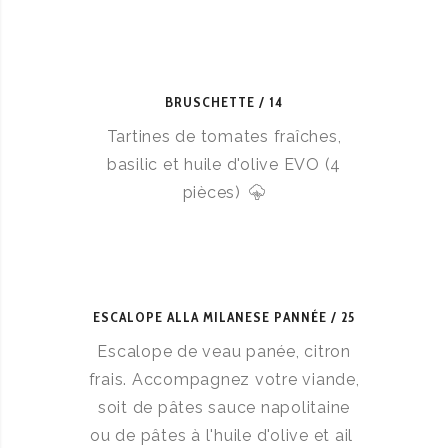
BRUSCHETTE
14
Tartines de tomates fraîches,
basilic et huile d'olive EVO (4
pièces)
ESCALOPE ALLA MILANESE PANNÉE
25
Escalope de veau panée, citron
frais. Accompagnez votre viande,
soit de pâtes sauce napolitaine
ou de pâtes à l'huile d'olive et ail