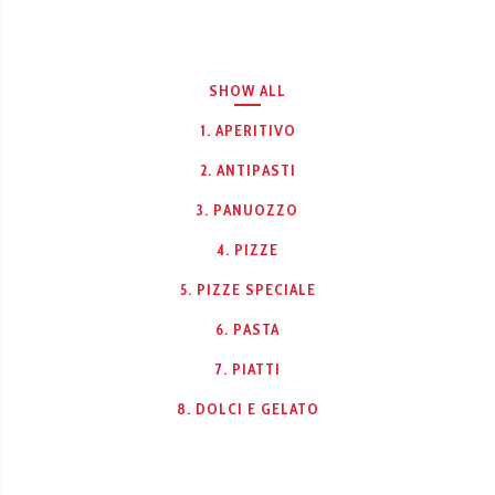
SHOW ALL
1. APERITIVO
2. ANTIPASTI
3. PANUOZZO
4. PIZZE
5. PIZZE SPECIALE
6. PASTA
7. PIATTI
8. DOLCI E GELATO