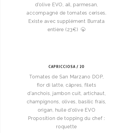
d'olive EVO, ail, parmesan,
accompagné de tomates cerises.
Existe avec supplément Burrata
entière (23€)
CAPRICCIOSA
20
Tomates de San Marzano DOP,
fior di latte, câpres, filets
d'anchois, jambon cuit, artichaut,
champignons, olives, basilic frais,
origan, huile d'olive EVO
Proposition de topping du chef :
roquette