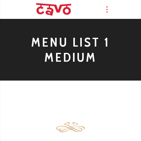
MENU LIST 1
MEDIUM