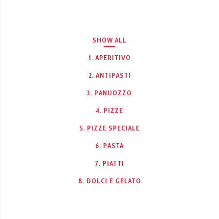
SHOW ALL
1. APERITIVO
2. ANTIPASTI
3. PANUOZZO
4. PIZZE
5. PIZZE SPECIALE
6. PASTA
7. PIATTI
8. DOLCI E GELATO