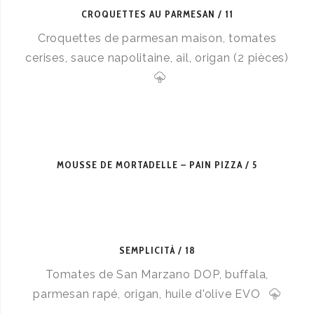
CROQUETTES AU PARMESAN
11
Croquettes de parmesan maison, tomates
cerises, sauce napolitaine, ail, origan (2 pièces)
MOUSSE DE MORTADELLE – PAIN PIZZA
5
SEMPLICITÀ
18
Tomates de San Marzano DOP, buffala,
parmesan rapé, origan, huile d'olive EVO