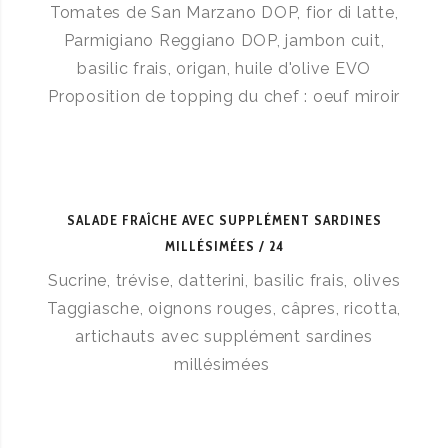
Tomates de San Marzano DOP, fior di latte,
Parmigiano Reggiano DOP, jambon cuit,
basilic frais, origan, huile d'olive EVO
Proposition de topping du chef : oeuf miroir
SALADE FRAÎCHE AVEC SUPPLÉMENT SARDINES
MILLÉSIMÉES
24
Sucrine, trévise, datterini, basilic frais, olives
Taggiasche, oignons rouges, câpres, ricotta,
artichauts avec supplément sardines
millésimées