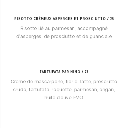
RISOTTO CRÉMEUX ASPERGES ET PROSCIUTTO
25
Risotto lié au parmesan, accompagné
d'asperges, de prosciutto et de guanciale
TARTUFATA PAR NINO
23
Crème de mascarpone, fior di latte, prosciutto
crudo, tartufata, roquette, parmesan, origan,
huile d'olive EVO