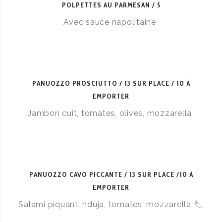
POLPETTES AU PARMESAN
5
Avec sauce napolitaine
PANUOZZO PROSCIUTTO
13 SUR PLACE / 10 À
EMPORTER
Jambon cuit, tomates, olives, mozzarella
PANUOZZO CAVO PICCANTE
13 SUR PLACE /10 À
EMPORTER
Salami piquant, nduja, tomates, mozzarella