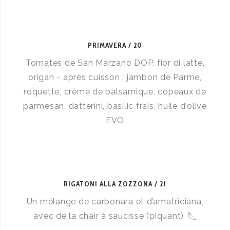
PRIMAVERA
20
Tomates de San Marzano DOP, fior di latte,
origan - après cuisson : jambon de Parme,
roquette, crème de balsamique, copeaux de
parmesan, datterini, basilic frais, huile d'olive
EVO
RIGATONI ALLA ZOZZONA
21
Un mélange de carbonara et d’amatriciana,
avec de la chair à saucisse (piquant)