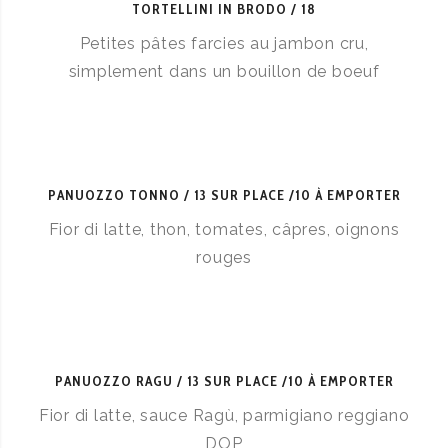
TORTELLINI IN BRODO
18
Petites pâtes farcies au jambon cru,
simplement dans un bouillon de boeuf
PANUOZZO TONNO
13 SUR PLACE /10 À EMPORTER
Fior di latte, thon, tomates, câpres, oignons
rouges
PANUOZZO RAGU
13 SUR PLACE /10 À EMPORTER
Fior di latte, sauce Ragù, parmigiano reggiano
DOP