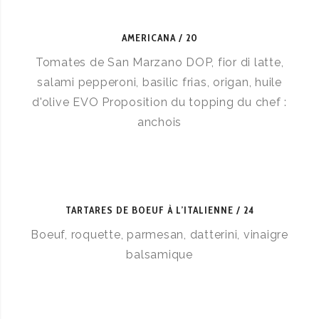
AMERICANA
20
Tomates de San Marzano DOP, fior di latte,
salami pepperoni, basilic frias, origan, huile
d'olive EVO Proposition du topping du chef :
anchois
TARTARES DE BOEUF À L’ITALIENNE
24
Boeuf, roquette, parmesan, datterini, vinaigre
balsamique