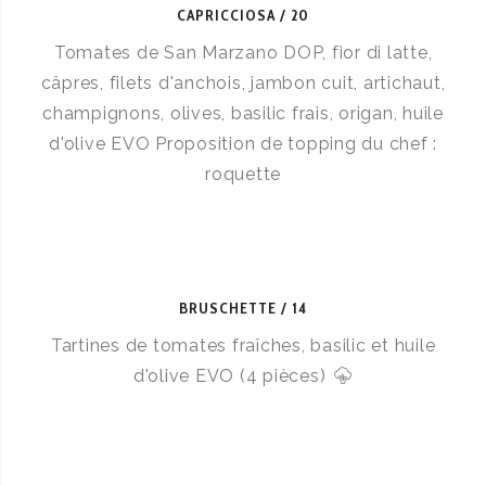
CAPRICCIOSA
20
Tomates de San Marzano DOP, fior di latte,
câpres, filets d'anchois, jambon cuit, artichaut,
champignons, olives, basilic frais, origan, huile
d'olive EVO Proposition de topping du chef :
roquette
BRUSCHETTE
14
Tartines de tomates fraîches, basilic et huile
d'olive EVO (4 pièces)