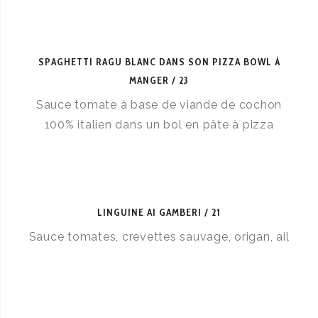
SPAGHETTI RAGU BLANC DANS SON PIZZA BOWL À
MANGER
23
Sauce tomate à base de viande de cochon
100% italien dans un bol en pâte à pizza
LINGUINE AI GAMBERI
21
Sauce tomates, crevettes sauvage, origan, ail