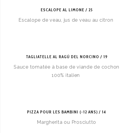
ESCALOPE AL LIMONE
25
Escalope de veau, jus de veau au citron
TAGLIATELLE AL RAGÙ DEL NORCINO
19
Sauce tomatée à base de viande de cochon
100% italien
PIZZA POUR LES BAMBINI (-12 ANS)
14
Margherita ou Prosciutto