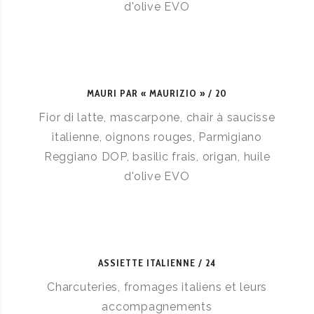
d'olive EVO
MAURI PAR « MAURIZIO »
20
Fior di latte, mascarpone, chair à saucisse
italienne, oignons rouges, Parmigiano
Reggiano DOP, basilic frais, origan, huile
d'olive EVO
ASSIETTE ITALIENNE
24
Charcuteries, fromages italiens et leurs
accompagnements