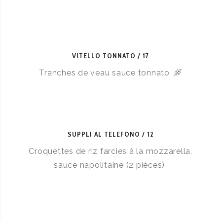
VITELLO TONNATO
17
Tranches de veau sauce tonnato
SUPPLI AL TELEFONO
12
Croquettes de riz farcies à la mozzarella,
sauce napolitaine (2 pièces)