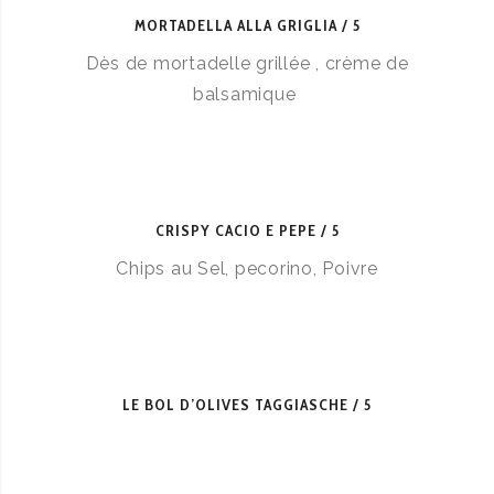
MORTADELLA ALLA GRIGLIA
5
Dès de mortadelle grillée , crème de
balsamique
CRISPY CACIO E PEPE
5
Chips au Sel, pecorino, Poivre
LE BOL D’OLIVES TAGGIASCHE
5