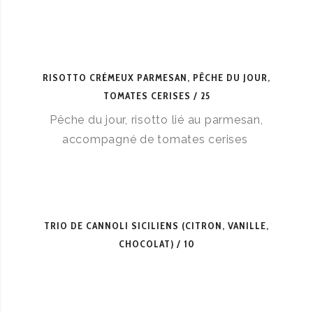
RISOTTO CRÉMEUX PARMESAN, PÊCHE DU JOUR,
TOMATES CERISES
25
Pêche du jour, risotto lié au parmesan,
accompagné de tomates cerises
TRIO DE CANNOLI SICILIENS (CITRON, VANILLE,
CHOCOLAT)
10