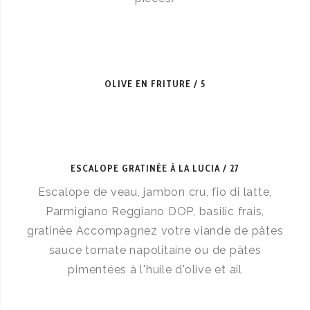
OLIVE EN FRITURE
5
ESCALOPE GRATINÉE À LA LUCIA
27
Escalope de veau, jambon cru, fio di latte,
Parmigiano Reggiano DOP, basilic frais,
gratinée Accompagnez votre viande de pâtes
sauce tomate napolitaine ou de pâtes
pimentées à l'huile d'olive et ail