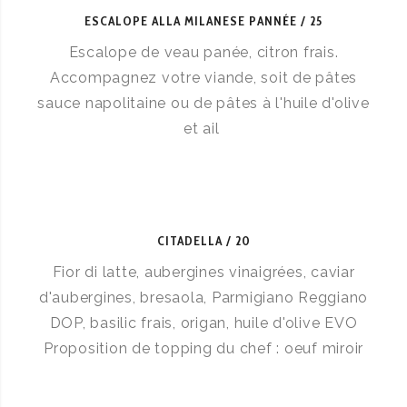
ESCALOPE ALLA MILANESE PANNÉE
25
Escalope de veau panée, citron frais.
Accompagnez votre viande, soit de pâtes
sauce napolitaine ou de pâtes à l'huile d'olive
et ail
CITADELLA
20
Fior di latte, aubergines vinaigrées, caviar
d'aubergines, bresaola, Parmigiano Reggiano
DOP, basilic frais, origan, huile d'olive EVO
Proposition de topping du chef : oeuf miroir