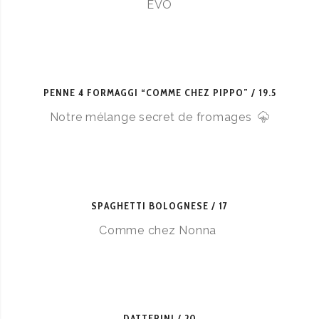
EVO
PENNE 4 FORMAGGI “COMME CHEZ PIPPO”
19.5
Notre mélange secret de fromages
SPAGHETTI BOLOGNESE
17
Comme chez Nonna
DATTERINI
20