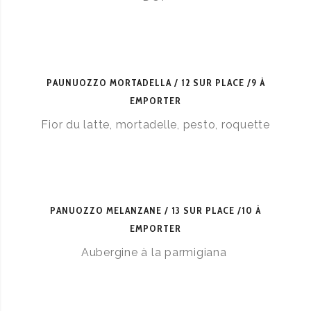
PAUNUOZZO MORTADELLA
12 SUR PLACE /9 À
EMPORTER
Fior du latte, mortadelle, pesto, roquette
PANUOZZO MELANZANE
13 SUR PLACE /10 À
EMPORTER
Aubergine à la parmigiana