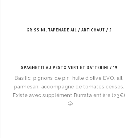
GRISSINI, TAPENADE AIL / ARTICHAUT
5
SPAGHETTI AU PESTO VERT ET DATTERINI
19
Basilic, pignons de pin, huile d'olive EVO, ail,
parmesan, accompagné de tomates cerises.
Existe avec supplément Burrata entière (23€)