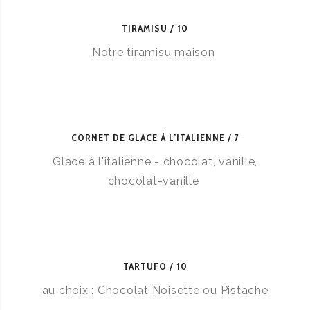
TIRAMISU
10
Notre tiramisu maison
CORNET DE GLACE À L’ITALIENNE
7
Glace à l'italienne - chocolat, vanille,
chocolat-vanille
TARTUFO
10
au choix : Chocolat Noisette ou Pistache