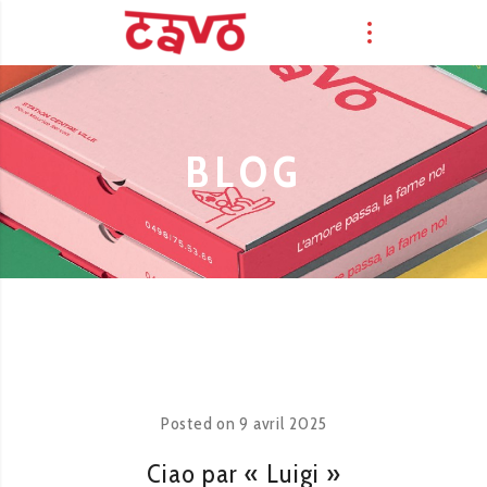
BLOG
Posted on
9 avril 2025
Ciao par « Luigi »