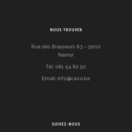
NOUS TROUVER
Rue des Brasseurs 63 – 5000
Namur
Tel: 081 54 82 50
Email: info@cavo.be
SUIVEZ-NOUS